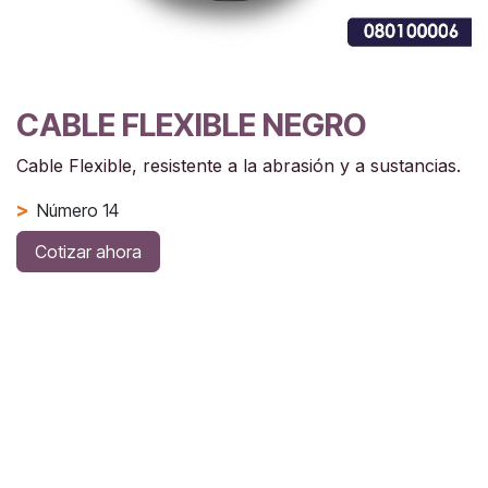
CABLE FLEXIBLE NEGRO
Cable Flexible, resistente a la abrasión y a sustancias.
>
Número 14
Cotizar ahora