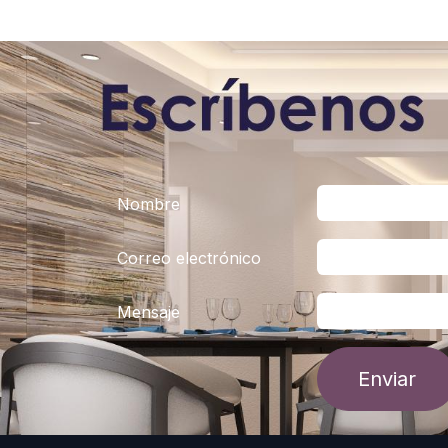
Nombre
Correo electrónico
Mensaje
Enviar