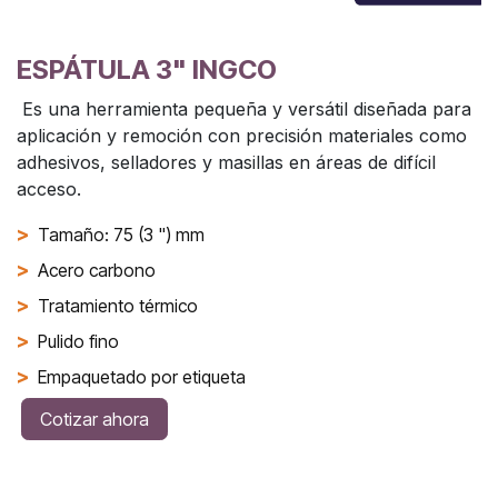
ESPÁTULA 3" INGCO
Es una herramienta pequeña y versátil diseñada para
aplicación y remoción con precisión materiales como
adhesivos, selladores y masillas en áreas de difícil
acceso.
>
Tamaño: 75 (3 ") mm
>
Acero carbono
>
Tratamiento térmico
>
Pulido fino
>
Empaquetado por etiqueta
Cotizar ahora