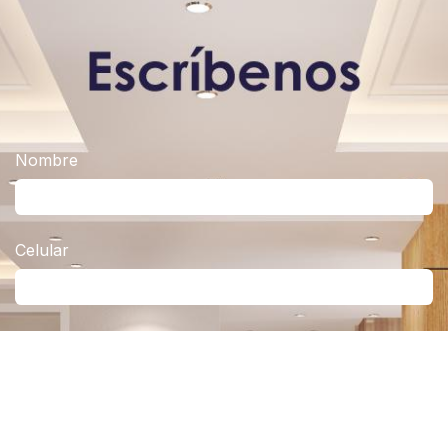
Nombre
Celular
Correo electrónico
Producto de interés