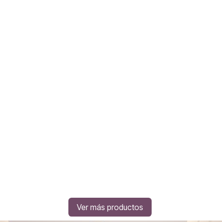
Ver más productos