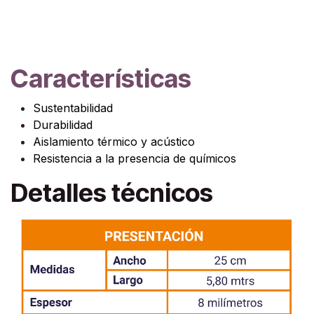
Características
Sustentabilidad
Durabilidad
Aislamiento térmico y acústico
Resistencia a la presencia de químicos
Detalles técnicos