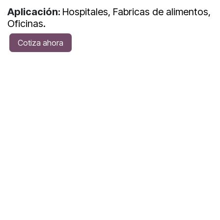
Aplicación:
Hospitales, Fabricas de alimentos,
Oficinas.
Cotiza ahora