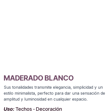
MADERADO BLANCO
Sus tonalidades transmite elegancia, simplicidad y un
estilo minimalista, perfecto para dar una sensación de
amplitud y luminosidad en cualquier espacio.
Uso:
Techos - Decoración