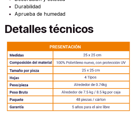
Durabilidad
Aprueba de humedad
Detalles técnicos