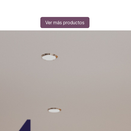
Ver más productos