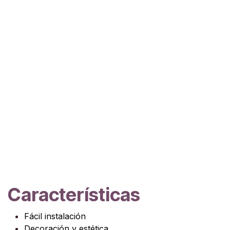
Características
Fácil instalación
Decoración y estética