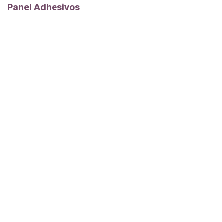
Panel Adhesivos