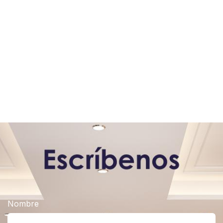
Nombre