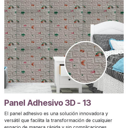
Panel Adhesivo 3D - 13
El panel adhesivo es una solución innovadora y
versátil que facilita la transformación de cualquier
espacio de manera rápida y sin complicaciones.