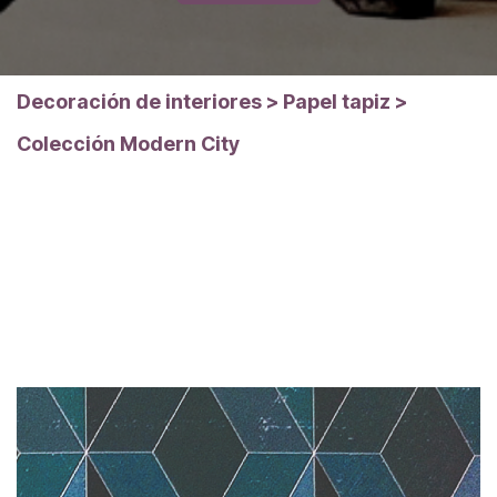
Decoración de interiores
>
Papel tapiz
>
Colección Modern City