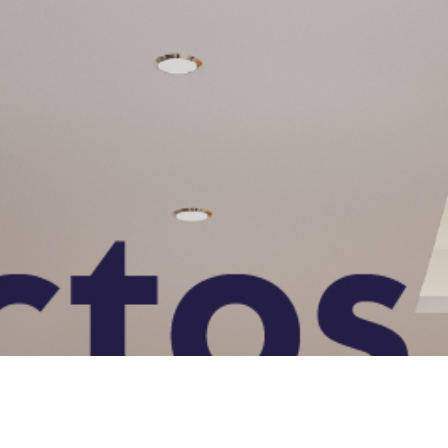
Nombre