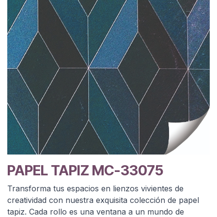
PAPEL TAPIZ MC-33075
Transforma tus espacios en lienzos vivientes de
creatividad con nuestra exquisita colección de papel
tapiz. Cada rollo es una ventana a un mundo de