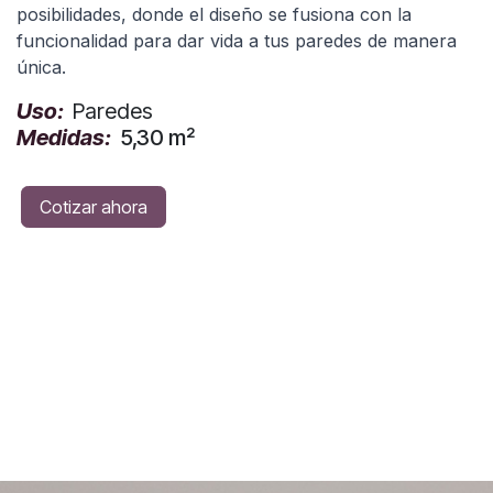
posibilidades, donde el diseño se fusiona con la
funcionalidad para dar vida a tus paredes de manera
única.
Uso:
Paredes
Medidas:
5,30 m²
Cotizar ahora