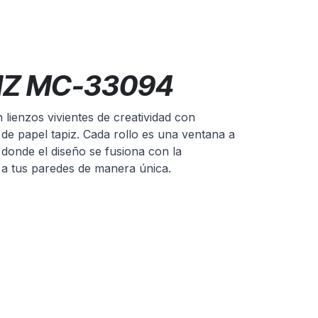
IZ MC-33094
lienzos vivientes de creatividad con
 de papel tapiz. Cada rollo es una ventana a
 donde el diseño se fusiona con la
a a tus paredes de manera única.