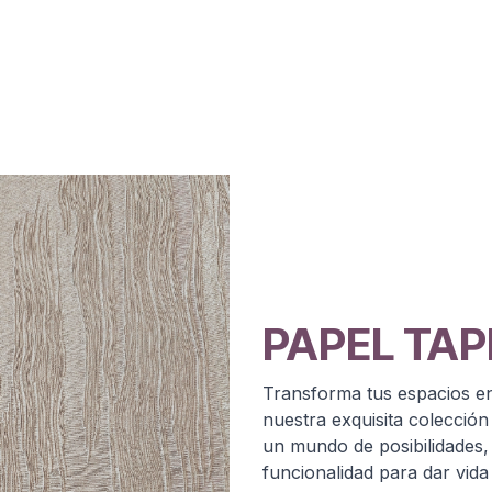
PAPEL TAPI
Transforma tus espacios en 
nuestra exquisita colección
un mundo de posibilidades,
funcionalidad para dar vid