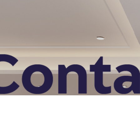
Nombre
Correo electrónico