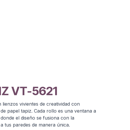
Z VT-5621​
lienzos vivientes de creatividad con
 de papel tapiz. Cada rollo es una ventana a
 donde el diseño se fusiona con la
a a tus paredes de manera única.