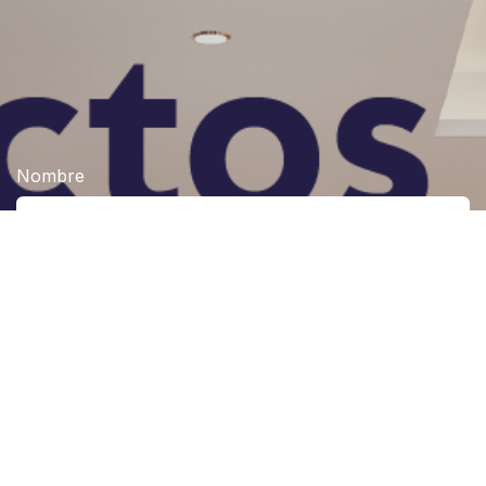
Nombre
Celular
Correo electrónico
Producto de interés