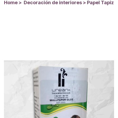
Home
>
Decoración de interiores
>
Papel Tapiz