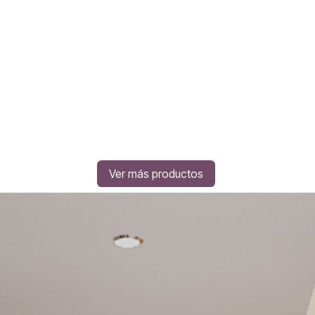
Ver más productos