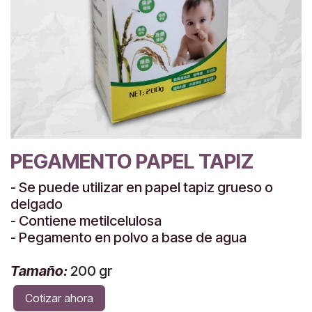
PEGAMENTO PAPEL TAPIZ
- Se puede utilizar en papel tapiz grueso o
delgado
- Contiene metilcelulosa
- Pegamento en polvo a base de agua
Tamaño:
200 gr
Cotizar ahora