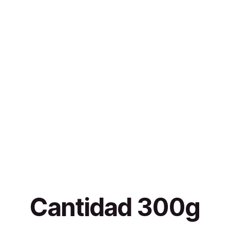
Cantidad 300g