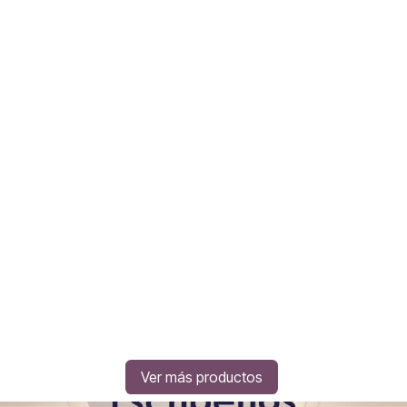
Ver más productos