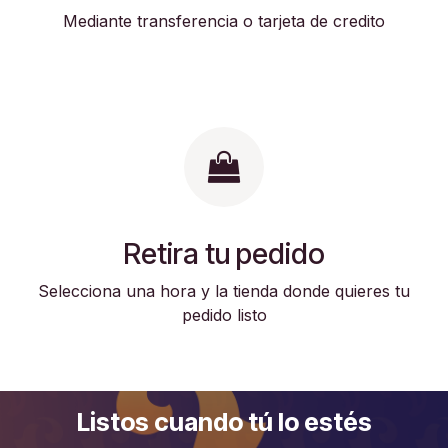
Mediante transferencia o tarjeta de credito
Retira tu pedido
Selecciona una hora y la tienda donde quieres tu
pedido listo
Listos cuando tú lo estés