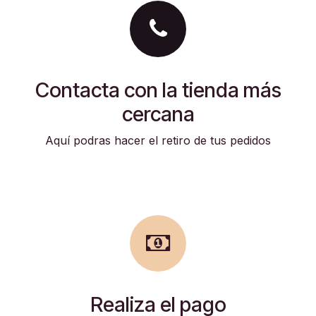
Contacta con la tienda más
cercana
Aquí podras hacer el retiro de tus pedidos
Realiza el pago