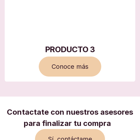
PRODUCTO 3
Conoce más
Contactate con nuestros asesores
para finalizar tu compra
Sí, contáctame