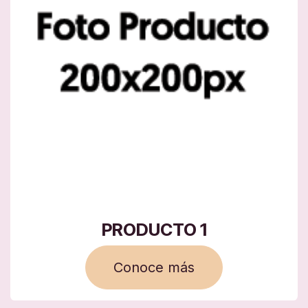
PRODUCTO 1
Conoce más