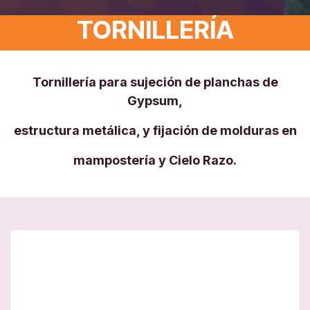
TORNILLERÍA
Tornillería para sujeción de planchas de
Gypsum,
estructura metálica, y fijación de molduras en
mampostería y Cielo Razo.