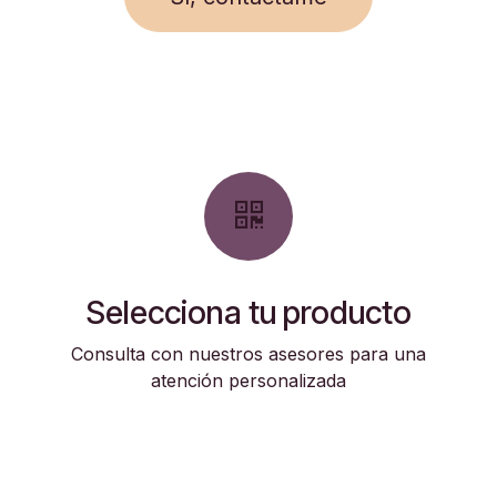
Selecciona tu producto
Consulta con nuestros asesores para una
atención personalizada