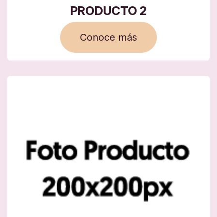
PRODUCTO 2
Conoce más