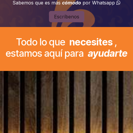
Sabemos que es más
cómodo
por Whatsapp
Escríbenos
Todo lo que
necesites
,
estamos aquí para
ayudarte