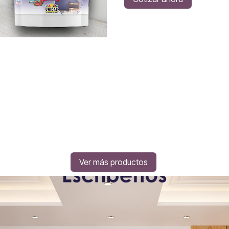
Ver más productos