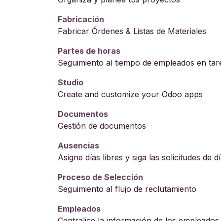
Fabricación
Fabricar Órdenes & Listas de Materiales
Partes de horas
Seguimiento al tiempo de empleados en tar
Studio
Create and customize your Odoo apps
Documentos
Gestión de documentos
Ausencias
Asigne días libres y siga las solicitudes de dí
Proceso de Selección
Seguimiento al flujo de reclutamiento
Empleados
Centralice la información de los empleados