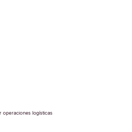
 operaciones logísticas