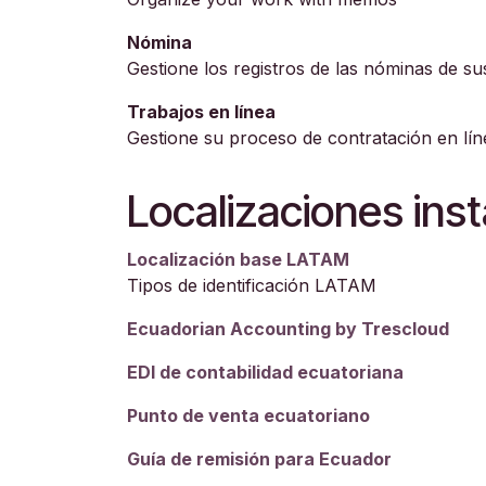
Nómina
Gestione los registros de las nóminas de s
Trabajos en línea
Gestione su proceso de contratación en lín
Localizaciones ins
Localización base LATAM
Tipos de identificación LATAM
Ecuadorian Accounting by Trescloud
EDI de contabilidad ecuatoriana
Punto de venta ecuatoriano
Guía de remisión para Ecuador