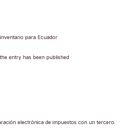
 inventario para Ecuador
 the entry has been published
aración electrónica de impuestos con un tercero.