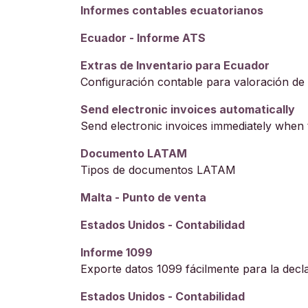
Informes contables ecuatorianos
Ecuador - Informe ATS
Extras de Inventario para Ecuador
Configuración contable para valoración de
Send electronic invoices automatically
Send electronic invoices immediately when
Documento LATAM
Tipos de documentos LATAM
Malta - Punto de venta
Estados Unidos - Contabilidad
Informe 1099
Exporte datos 1099 fácilmente para la decl
Estados Unidos - Contabilidad