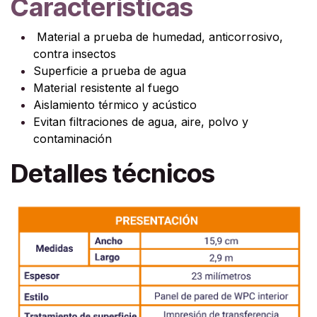
Características
Material a prueba de humedad, anticorrosivo,
contra insectos
Superficie a prueba de agua
Material resistente al fuego
Aislamiento térmico y acústico
Evitan filtraciones de agua, aire, polvo y
contaminación
Detalles técnicos