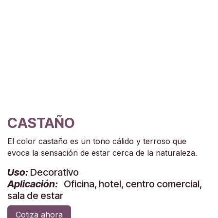
CASTAÑO
El color castaño es un tono cálido y terroso que
evoca la sensación de estar cerca de la naturaleza.
Uso:
Decorativo
Aplicación:
Oficina, hotel, centro comercial,
sala de estar
Cotiza ahora