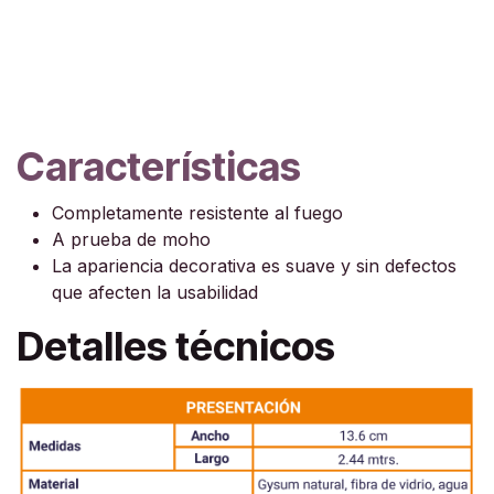
Características
Completamente resistente al fuego
A prueba de moho
La apariencia decorativa es suave y sin defectos
que afecten la usabilidad
Detalles técnicos