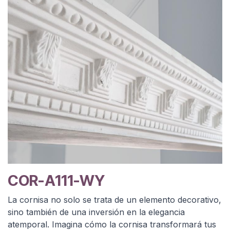
COR-A111-WY
La cornisa no solo se trata de un elemento decorativo,
sino también de una inversión en la elegancia
atemporal. Imagina cómo la cornisa transformará tus