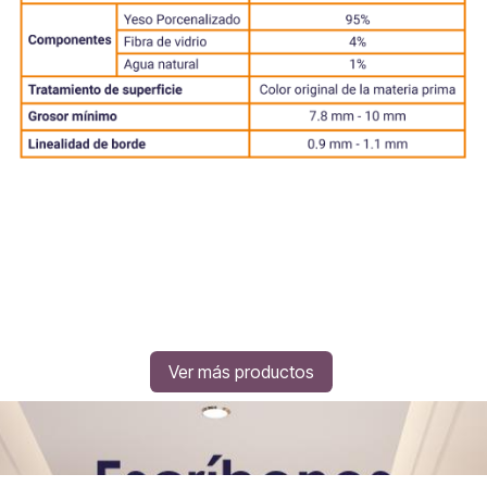
Ver más productos