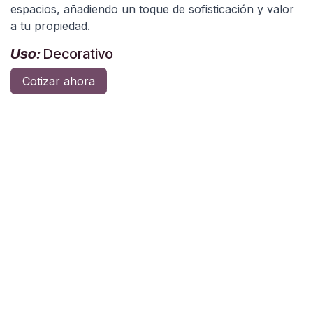
espacios, añadiendo un toque de sofisticación y valor
a tu propiedad.
Uso:
Decorativo
Cotizar ahora