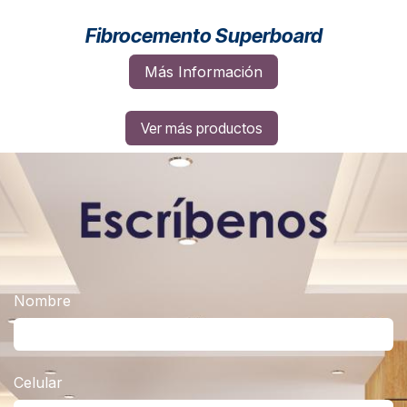
Fibrocemento Superboard
Más Información
Ver más productos
Nombre
Celular