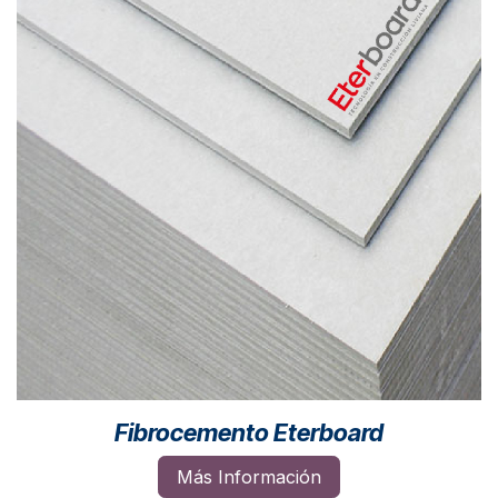
Fibrocemento Eterboard
Más Información