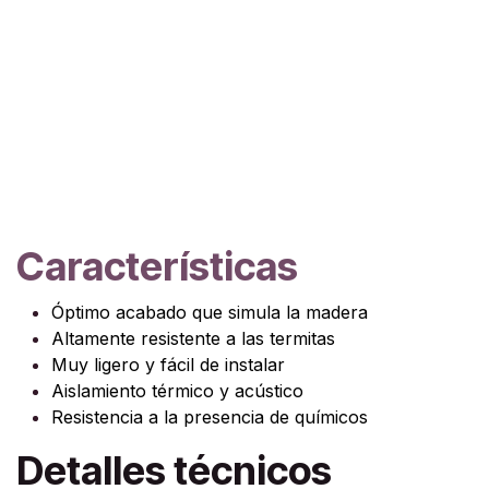
Características
Óptimo acabado que simula la madera
Altamente resistente a las termitas
Muy ligero y fácil de instalar
Aislamiento térmico y acústico
Resistencia a la presencia de químicos
Detalles técnicos